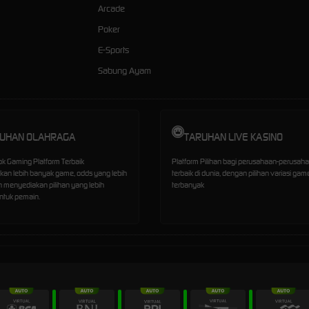
Arcade
Poker
E-Sports
Sabung Ayam
UHAN OLAHRAGA
TARUHAN LIVE KASINO
k Gaming Platform Terbaik
Platform Pilihan bagi perusahaan-perusah
an lebih banyak game, odds yang lebih
terbaik di dunia, dengan pilihan variasi gam
an menyediakan pilihan yang lebih
terbanyak
ntuk pemain.