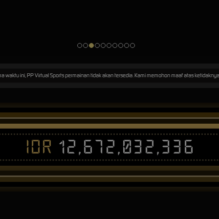
i, PP Virtual Sports permainan tidak akan tersedia. Kami memohon maaf atas ketidaknyamanan y
IDR
12,672,032,336