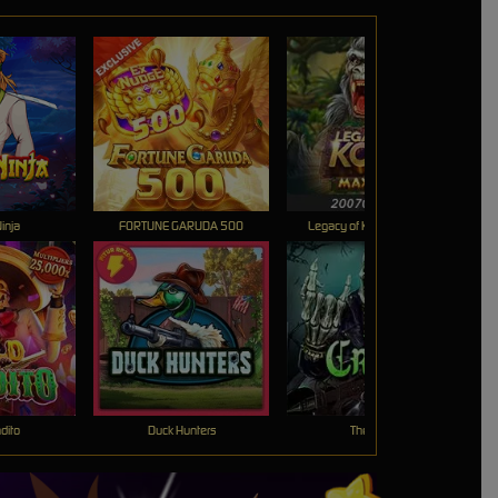
inja
FORTUNE GARUDA 500
Legacy of Kong Maxways
dito
Duck Hunters
The Crypt