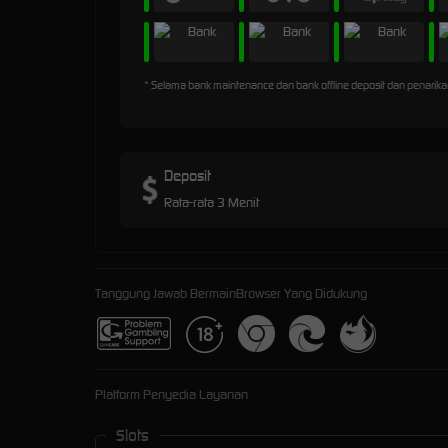
* Selama bank maintenance dan bank offline deposit dan penarikan
Deposit
Rata-rata 3 Menit
Tanggung Jawab Bermain
Browser Yang Didukung
Platform Penyedia Layanan
Slots