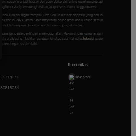
 resmi sudah menjadi bagian dari agen daftar slot online resmi melengkapi
pang bocor via rtp live menghasilkan jackpot sensational hingga maxwin.
 Bank, Dompet Digital sampai Pulsa. Semua metode deposito yang ada ini
aik hari ini 2026 resmi. Sekarang waktu paling tepat untuk Kalian semua
paya tidak mengalami kesulitan untuk menang jackpot maxwin.
togel 4D resmi yang selalu aktif dan aman digunakan! Rekomendasi kemenangan
toto gratis spins. Hadirkan panduan lengkap cara main situs
toto slot
gacor
uler dengan sistem stabil.
Komunitas
936144171
Telegram
280213084