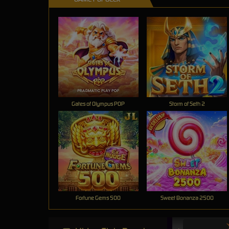
Gates of Olympus POP
Storm of Seth 2
Fortune Gems 500
Sweet Bonanza 2500