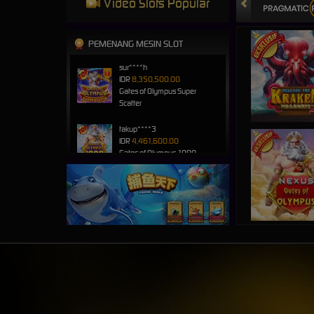
Video Slots Popular
PEMENANG MESIN SLOT
sur****h
IDR
8,350,500.00
Gates of Olympus Super
Scatter
takup****3
IDR
4,461,600.00
Gates of Olympus 1000
git****8
IDR
3,876,300.00
Gates of Olympus 1000
san****e
IDR
2,779,340.00
Sweet Bonanza 1000
sur****h
IDR
2,080,400.00
Gates of Olympus Super