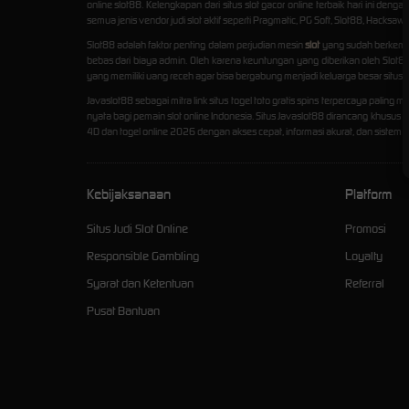
online slot88. Kelengkapan dari situs slot gacor online terbaik hari ini de
semua jenis vendor judi slot aktif seperti Pragmatic, PG Soft, Slot88, Hacksa
Slot88 adalah faktor penting dalam perjudian mesin
slot
yang sudah berkemba
bebas dari biaya admin. Oleh karena keuntungan yang diberikan oleh Slot88,
yang memiliki uang receh agar bisa bergabung menjadi keluarga besar situs 
Javaslot88 sebagai mitra link situs togel toto gratis spins terpercaya paling
nyata bagi pemain slot online Indonesia. Situs Javaslot88 dirancang khusus 
4D dan togel online 2026 dengan akses cepat, informasi akurat, dan sistem
Kebijaksanaan
Platform
Situs Judi Slot Online
Promosi
Responsible Gambling
Loyalty
Syarat dan Ketentuan
Referral
Pusat Bantuan