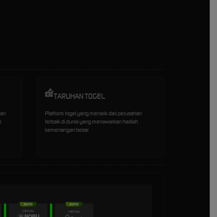
TARUHAN TOGEL
aan
Platform togel yang menarik dari perusahan
e
terbaik di dunia yang menawarkan hadiah
kemenangan besar