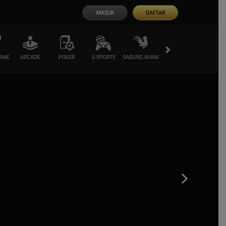
MASUK
DAFTAR
GAME
ARCADE
POKER
E-SPORTS
SABUNG AYAM
PROMOSI