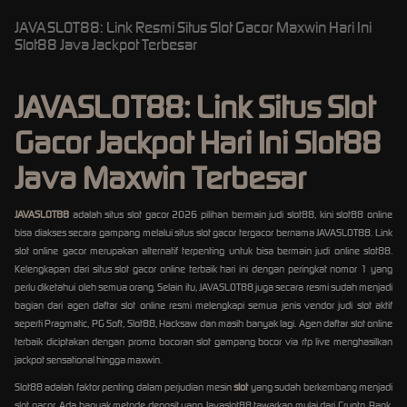
JAVASLOT88: Link Resmi Situs Slot Gacor Maxwin Hari Ini
Slot88 Java Jackpot Terbesar
JAVASLOT88: Link Situs Slot
Gacor Jackpot Hari Ini Slot88
Java Maxwin Terbesar
JAVASLOT88
adalah situs slot gacor 2026 pilihan bermain judi slot88, kini slot88 online
bisa diakses secara gampang melalui situs slot gacor tergacor bernama JAVASLOT88. Link
slot online gacor merupakan alternatif terpenting untuk bisa bermain judi online slot88.
Kelengkapan dari situs slot gacor online terbaik hari ini dengan peringkat nomor 1 yang
perlu diketahui oleh semua orang. Selain itu, JAVASLOT88 juga secara resmi sudah menjadi
bagian dari agen daftar slot online resmi melengkapi semua jenis vendor judi slot aktif
seperti Pragmatic, PG Soft, Slot88, Hacksaw dan masih banyak lagi. Agen daftar slot online
terbaik diciptakan dengan promo bocoran slot gampang bocor via rtp live menghasilkan
jackpot sensational hingga maxwin.
Slot88 adalah faktor penting dalam perjudian mesin
slot
yang sudah berkembang menjadi
slot gacor. Ada banyak metode deposit yang Javaslot88 tawarkan mulai dari Crypto, Bank,