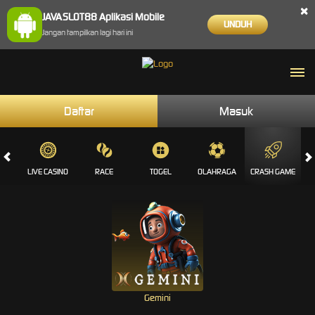
×
JAVASLOT88 Aplikasi Mobile
UNDUH
Jangan tampilkan lagi hari ini
Daftar
Masuk
S
LIVE CASINO
RACE
TOGEL
OLAHRAGA
CRASH GAME
Gemini