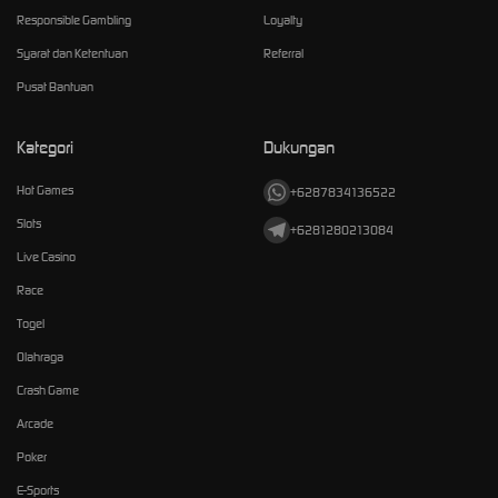
Responsible Gambling
Loyalty
Syarat dan Ketentuan
Referral
Pusat Bantuan
Kategori
Dukungan
Hot Games
+6287834136522
Slots
+6281280213084
Live Casino
Race
Togel
Olahraga
Crash Game
Arcade
Poker
E-Sports